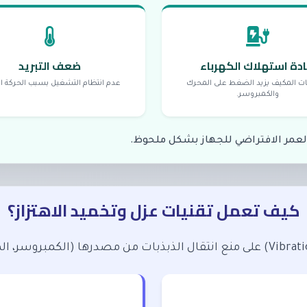
ادة استهلاك الكهرباء
ضعف التبريد
ات المكيف يزيد الضغط على المحرك
عدم انتظام التشغيل بسبب الحركة الز
والكمبروسر.
العمر الافتراضي للجهاز بشكل ملحوظ.
كيف تعمل تقنيات عزل وتخميد الاهتزاز؟