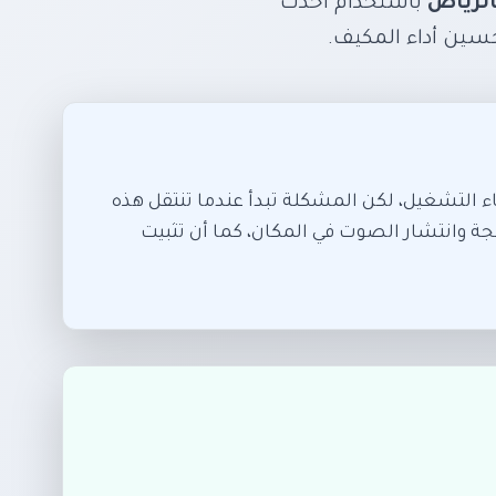
الرياض
باستخدام أحدث
سين أداء المكيف.
ثناء التشغيل، لكن المشكلة تبدأ عندما تنتقل هذه
عجة وانتشار الصوت في المكان، كما أن تثبيت