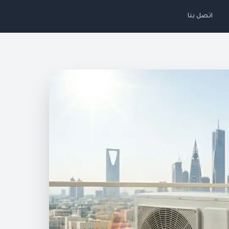
اتصل بنا