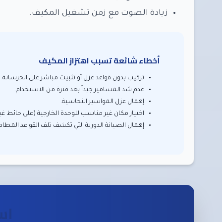
زيادة الصوت مع زمن تشغيل المكيف.
أخطاء شائعة تسبب اهتزاز المكيف
تركيب بدون قواعد عزل أو تثبيت مباشر على الخرسانة.
عدم شد المسامير جيداً بعد فترة من الاستخدام.
إهمال عزل المواسير النحاسية.
اختيار مكان غير مناسب للوحدة الخارجية (على حائط غ
إهمال الصيانة الدورية التي تكشف تلف القواعد المطاط
اس