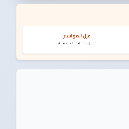
عزل المواسير
عوازل رغوية وأنابيب مرنة.