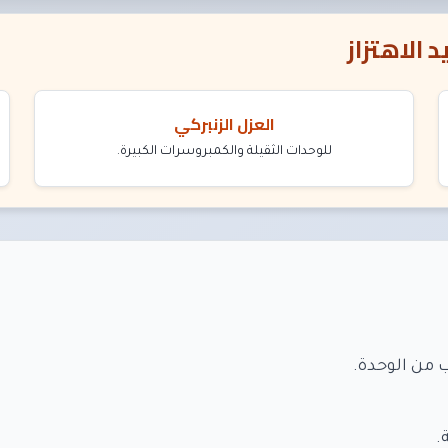
الاهتزاز
العزل الزنبركي
للوحدات الثقيلة والكمبروسرات الكبيرة.
 من الوحدة.
.