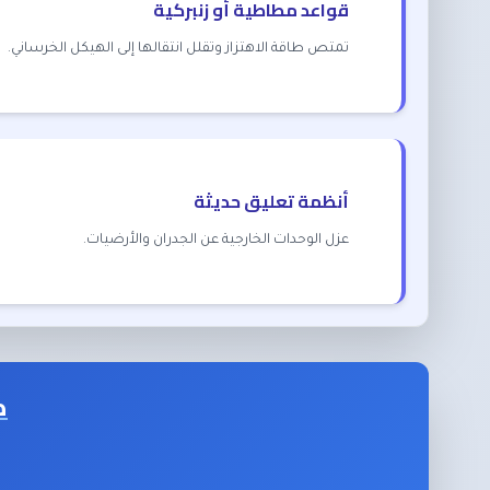
قواعد مطاطية أو زنبركية
تمتص طاقة الاهتزاز وتقلل انتقالها إلى الهيكل الخرساني.
أنظمة تعليق حديثة
عزل الوحدات الخارجية عن الجدران والأرضيات.
ك