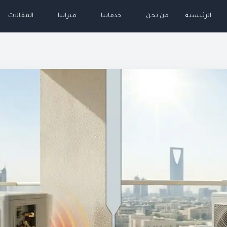
الرئيسية
من نحن
خدماتنا
ميزاتنا
المقالات