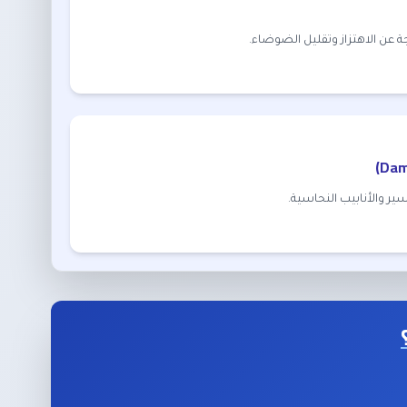
ة عن الاهتزاز وتقليل الضوضاء.
ير والأنابيب النحاسية.