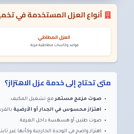
أنواع العزل المستخدمة في تخميد 
العزل المطاطي
قواعد وكاسات مطاطية مرنة.
متى تحتاج إلى خدمة عزل الاهتزاز؟
صوت مزعج مستمر
مع تشغيل المكيف.
اهتزاز محسوس في الجدار أو الأرضية
بالقرب
صوت طنين أو هسهسة داخل الغرفة.
اهتزاز واضح في الوحدة الخارجية وكأنها غير ثابتة