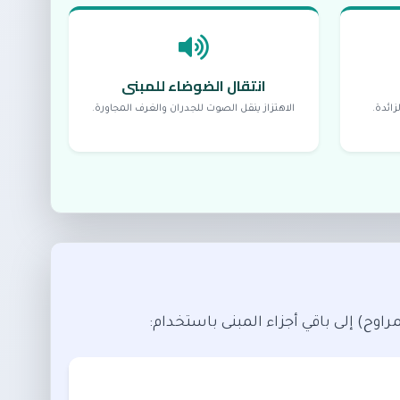
انتقال الضوضاء للمبنى
ائدة.
الاهتزاز ينقل الصوت للجدران والغرف المجاورة.