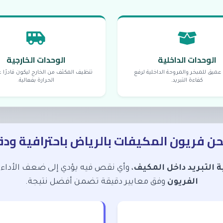
الوحدات الداخلية
الوحدات الخارجية
ميق للمبخر والمروحة الداخلية لرفع
تنظيف المكثف من الخارج ليكون قادرًا 
كفاءة التبريد.
الحرارة بفعالية.
 فريون المكيفات بالرياض باحترافية ود
 التبريد داخل المكيف
، وأي نقص فيه يؤدي إلى ضعف الأدا
الفريون
وفق معايير دقيقة تضمن أفضل نتيجة.