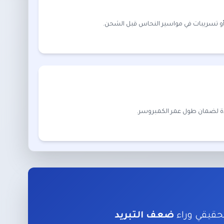
 أو تسريبات في مواسير النحاس قبل الشحن.
ودة لضمان طول عمر الكمبروسر.
حقيقي وراء
ضعف التبريد