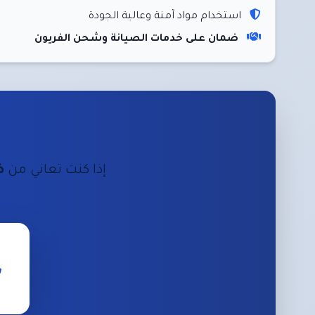
استخدام مواد آمنة وعالية الجودة
ضمان على خدمات الصيانة وشحن الفريون
إذا كنت تعاني من
ض