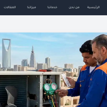
الرئيسية
من نحن
خدماتنا
ميزاتنا
المقالات