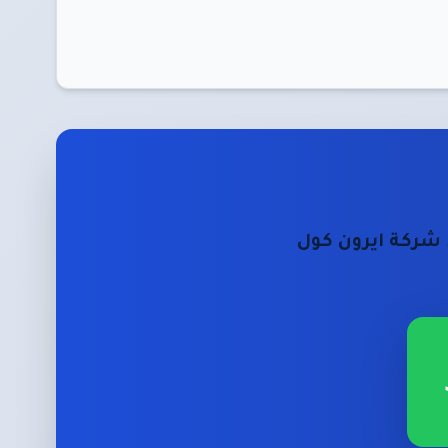
شركة ايرون كول