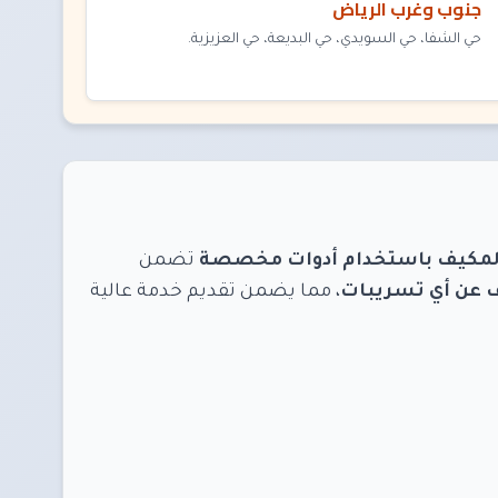
جنوب وغرب الرياض
حي الشفا، حي السويدي، حي البديعة، حي العزيزية.
لمكيف باستخدام أدوات مخصصة
تضمن
 عن أي تسريبات
، مما يضمن تقديم خدمة عالية