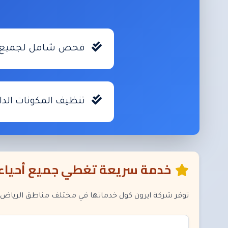
فحص شامل لجميع أج
تنظيف المكونات الداخ
خدمة سريعة تغطي جميع أحياء 
توفر شركة ايرون كول خدماتها في مختلف مناطق الرياض، وم