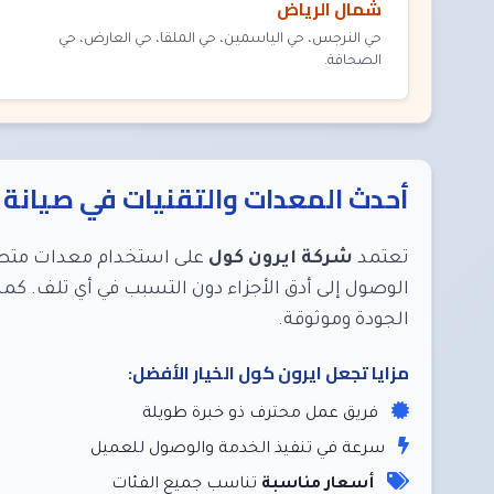
شمال الرياض
حي النرجس، حي الياسمين، حي الملقا، حي العارض، حي
الصحافة.
أحدث المعدات والتقنيات في صيانة
تعتمد
شركة ايرون كول
على استخدام معدات متطور
الوصول إلى أدق الأجزاء دون التسبب في أي تلف. كم
الجودة وموثوقة.
مزايا تجعل ايرون كول الخيار الأفضل:
فريق عمل محترف ذو خبرة طويلة
سرعة في تنفيذ الخدمة والوصول للعميل
أسعار مناسبة
تناسب جميع الفئات