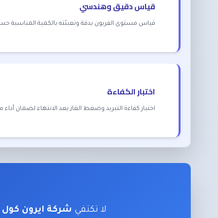
قياس دقيق وهندسي
قياس مستوى الفريون بدقة وتعبئته بالكمية المناسبة حسب
اختبار الكفاءة
اختبار كفاءة التبريد وضغط الغاز بعد الانتهاء لضمان أداء مث
لا تكتفي
شركة ايرون كول 