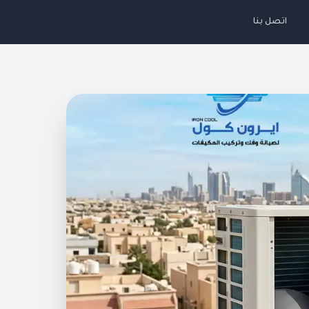
اتصل بنا