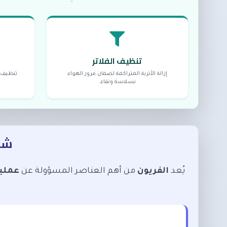
تنظيف الفلاتر
إزالة الأتربة المتراكمة لضمان مرور الهواء
تنظيف ع
بسلاسة ونقاء.
شحن
يُعد
الفريون
من أهم العناصر المسؤولة عن
عملية