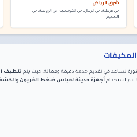
شرق الرياض
حي قرطبة، حي الرمال، حي المونسية، حي الروضة، حي
النسيم.
 المكيفات
ة تساعد في تقديم خدمة دقيقة وفعالة، حيث يتم
تنظيف ا
ا يتم استخدام
أجهزة حديثة لقياس ضغط الفريون والكشف