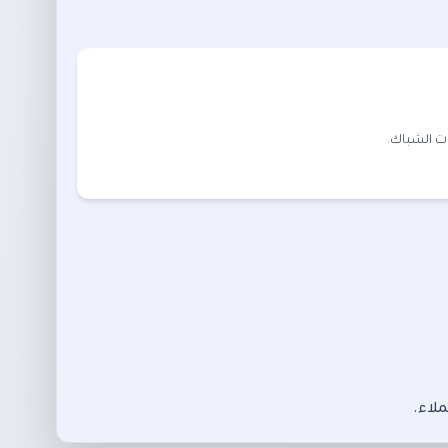
ت الشباك.
ملاء.