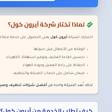
لماذا تختار شركة آيرون كول؟
اختيارك لشركة
آيرون كول
يعني الحصول على خدمة متكامل
الوقاية من الأعطال قبل حدوثها
تحسين كفاءة المكيف وتوفير استهلاك الكهرباء
الحفاظ على راحة العميل وجودة الهواء
ضمان شامل على خدمات الصيانة والتنظيف
لذلك تُعد الشركة واحدة من
أفضل شركات تنظيف وصيانة
كيف تطلب الخدمة من آيرون كول؟