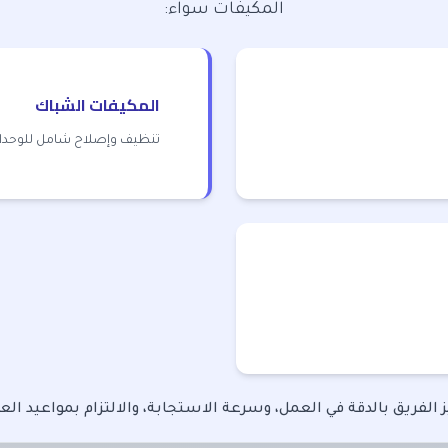
المكيفات سواء:
المكيفات الشباك
تنظيف وإصلاح شامل للوحدا
 الفريق بالدقة في العمل، وسرعة الاستجابة، والالتزام بمواعيد الع