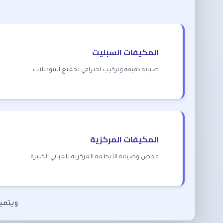
المكيفات السبليت
صيانة دقيقة وتركيب احترافي لجميع الموديلات.
المكيفات المركزية
فحص وصيانة الأنظمة المركزية للمباني الكبيرة.
ويتميز