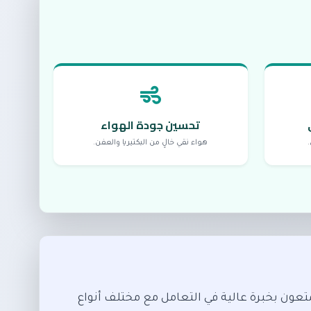
تحسين جودة الهواء
.
هواء نقي خالٍ من البكتيريا والعفن.
متعون بخبرة عالية في التعامل مع مختلف أنواع