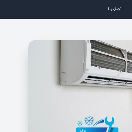
اتصل بنا