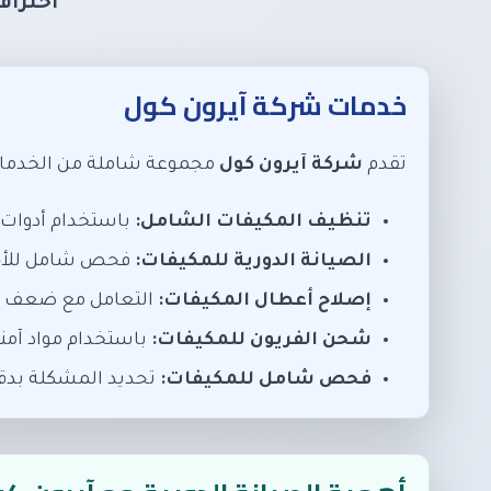
احتراف
خدمات شركة آيرون كول
تقدم
شركة آيرون كول
مجموعة شاملة من الخدمات
تنظيف المكيفات الشامل:
باستخدام أدوات حد
الصيانة الدورية للمكيفات:
فحص شامل للأجهز
إصلاح أعطال المكيفات:
التعامل مع ضعف الت
شحن الفريون للمكيفات:
باستخدام مواد آمن
فحص شامل للمكيفات:
تحديد المشكلة بدقة