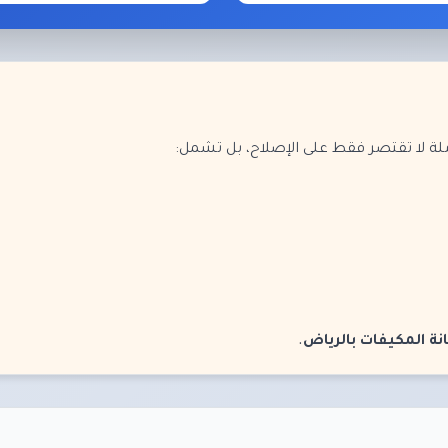
ة لا تقتصر فقط على الإصلاح، بل تشمل:
 المكيفات بالرياض
.