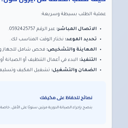
عملية الطلب بسيطة وسريعة:
الاتصال المباشر:
عبر الرقم 0592425757.
تحديد الموعد:
نختار الوقت المناسب لك.
المعاينة والتشخيص:
فحص شامل للجهاز وتق
التنفيذ:
البدء في أعمال التنظيف أو الصيانة أو 
الضمان والتشغيل:
تشغيل المكيف وتسليم ف
نصائح للحفاظ على مكيفك
ينصح بإجراء الصيانة الدورية مرتين سنويًا على الأقل، خاص