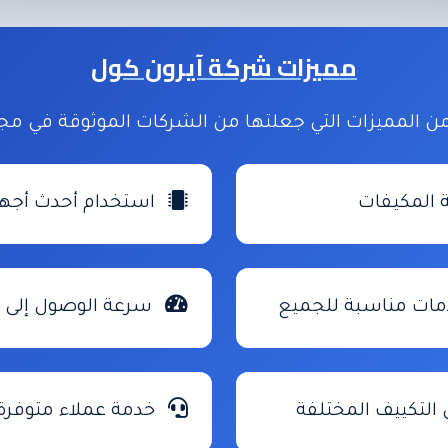
مميزات شركة آيرون كول
ن المميزات التي جعلتها من الشركات الموثوقة في مجا
 المكيفات
استخدام أحدث أجه
مات مناسبة للجميع
سرعة الوصول إلى 
لتكييف المختلفة
خدمة عملاء متوفرة 