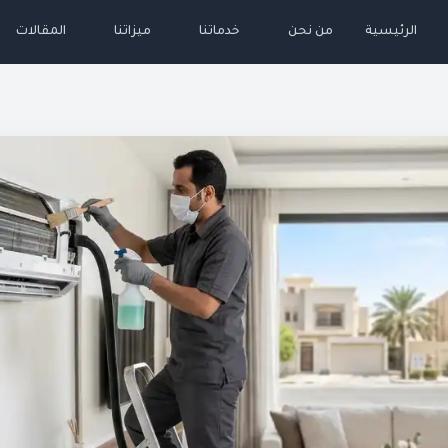
الرئيسية
من نحن
خدماتنا
ميزاتنا
المقالات