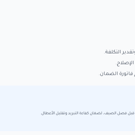
دير التكلفة.
الإصلاح.
اتورة الضمان.
ة قبل فصل الصيف، لضمان كفاءة التبريد وتقليل الأعطال.