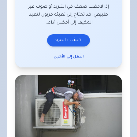
إذا لاحظت ضعف في التبريد أو صوت غير
طبيعي، قد تحتاج إلى تعبئة فريون لتعيد
المكيف إلى أفضل أداء...
اكتشف المزيد
انتقل إلى الأخرى