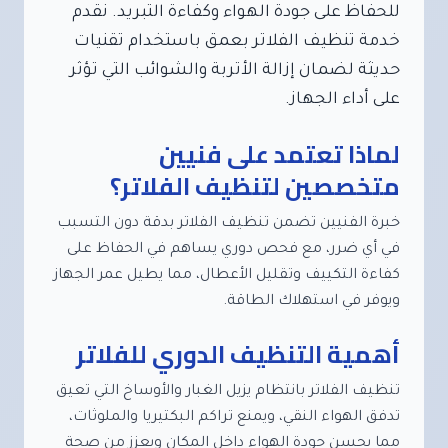
للحفاظ على جودة الهواء وكفاءة التبريد. نقدم
خدمة تنظيف الفلاتر بعمق باستخدام تقنيات
حديثة لضمان إزالة الأتربة والشوائب التي تؤثر
على أداء الجهاز.
لماذا تعتمد على فنيين
متخصصين لتنظيف الفلاتر؟
خبرة الفنيين تضمن تنظيف الفلاتر بدقة دون التسبب
في أي ضرر، مع فحص دوري يساهم في الحفاظ على
كفاءة التكييف وتقليل الأعطال، مما يطيل عمر الجهاز
ويوفر في استهلاك الطاقة.
أهمية التنظيف الدوري للفلاتر
تنظيف الفلاتر بانتظام يزيل الغبار والأوساخ التي تعيق
تدفق الهواء النقي، ويمنع تراكم البكتيريا والملوثات،
مما يحسن جودة الهواء داخل المكان ويعزز من صحة