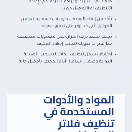
ضعف في التبريد أو تراكم للأتربة، قم بإعادة
التنظيف أو التواصل معنا.
تأكد من إبقاء الوحدة الخارجية نظيفة وخالية من
العوائق التي قد تؤثر على تدفق الهواء.
تجنب ضبط درجة الحرارة على مستويات منخفضة
جدًا لفترات طويلة لتجنب إجهاد المكيف.
احتفظ بسجل تنظيف الفلاتر لتسهيل الصيانة
الدورية وضمان استمرار أداء المكيف بأفضل حالة.
المواد والأدوات
المستخدمة في
تنظيف فلاتر