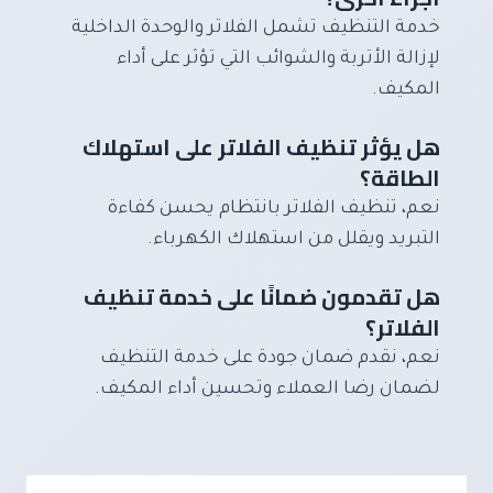
خدمة التنظيف تشمل الفلاتر والوحدة الداخلية
لإزالة الأتربة والشوائب التي تؤثر على أداء
المكيف.
هل يؤثر تنظيف الفلاتر على استهلاك
الطاقة؟
نعم، تنظيف الفلاتر بانتظام يحسن كفاءة
التبريد ويقلل من استهلاك الكهرباء.
هل تقدمون ضمانًا على خدمة تنظيف
الفلاتر؟
نعم، نقدم ضمان جودة على خدمة التنظيف
لضمان رضا العملاء وتحسين أداء المكيف.