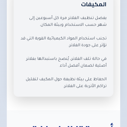
المكيفات
يفضل تنظيف الفلاتر مرة كل أسبوعين إلى
شهر حسب الاستخدام وبيئة المكان.
تجنب استخدام المواد الكيميائية القوية التي قد
تؤثر على جودة الفلاتر.
في حالة تلف الفلاتر، يُنصح باستبدالها بفلاتر
أصلية لضمان أفضل أداء.
الحفاظ على بيئة نظيفة حول المكيف لتقليل
تراكم الأتربة على الفلاتر.