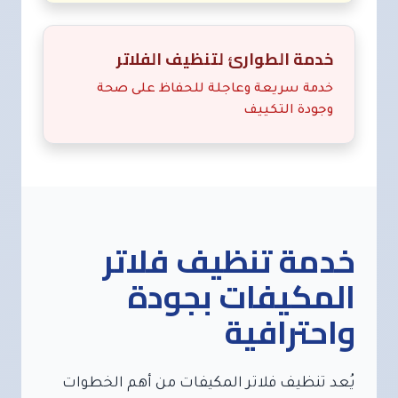
خدمة الطوارئ لتنظيف الفلاتر
خدمة سريعة وعاجلة للحفاظ على صحة
وجودة التكييف
خدمة تنظيف فلاتر
المكيفات بجودة
واحترافية
يُعد تنظيف فلاتر المكيفات من أهم الخطوات