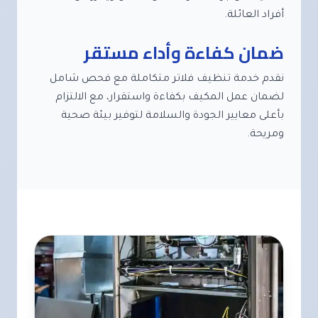
أفراد العائلة.
ضمان كفاءة وأداء مستقر
نقدم خدمة تنظيف فلاتر متكاملة مع فحص شامل
لضمان عمل المكيف بكفاءة واستقرار، مع الالتزام
بأعلى معايير الجودة والسلامة لتوفير بيئة صحية
ومريحة.