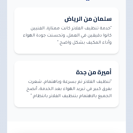
سلمان من الرياض
"خدمة تنظيف الفلاتر كانت ممتازة، الفنيين
كانوا دقيقين في العمل، وتحسنت جودة الهواء
وأداء المكيف بشكل واضح."
أميرة من جدة
"تنظيف الفلاتر تم بسرعة وباهتمام، شعرت
بفرق كبير في تبريد الهواء بعد الخدمة، أنصح
الجميع بالاهتمام بتنظيف الفلاتر بانتظام."