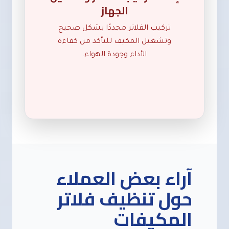
الجهاز
تركيب الفلاتر مجددًا بشكل صحيح
وتشغيل المكيف للتأكد من كفاءة
الأداء وجودة الهواء.
آراء بعض العملاء
حول تنظيف فلاتر
المكيفات