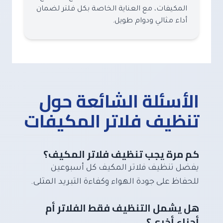
المكيفات، مع العناية الخاصة بكل فلتر لضمان
أداء مثالي ودوام طويل.
الأسئلة الشائعة حول
تنظيف فلاتر المكيفات
كم مرة يجب تنظيف فلاتر المكيف؟
يفضل تنظيف فلاتر المكيف كل أسبوعين
للحفاظ على جودة الهواء وكفاءة التبريد المثلى.
هل يشمل التنظيف فقط الفلاتر أم
أجزاء أخرى؟