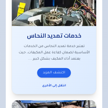
خدمات تمديد النحاس
تعتبر خدمة تمديد النحاس من الخدمات
الأساسية لضمان كفاءة عمل المكيفات، حيث
يعتمد أداء المكيف بشكل كبير ....
اكتشف المزيد
انتقل إلى الأخرى