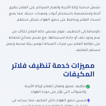
تشمل خدمتنا إزالة الأتربة والغبار المتراكم على الفلاتر بطرق
آمنة ومتخصصة باستخدام أدوات ومعدات حديثة، مما يمنع
انسداد الفلاتر ويحافظ على تدفق الهواء بشكل منتظم.
بالإضافة إلى التنظيف، نقوم بفحص حالة الفلاتر للتأكد من
عدم وجود تلف أو حاجة لاستبدالها، مع تقديم نصائح للحفاظ
على نظافة الفلاتر بين فترات الصيانة لتوفير بيئة صحية وعمل
مستقر للمكيف.
مميزات خدمة تنظيف فلاتر
المكيفات
تنظيف عميق وفعال للفلاتر لإزالة الأتربة
والشوائب التي تؤثر على جودة الهواء.
تحسين تدفق الهواء داخل المكيف مما يساعد في