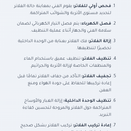
فحص أولي للفلاتر:
يقوم الفني بمعاينة حالة الفلاتر
لتحديد مستوى الأتربة والشوائب المتراكمة.
فصل الكهرباء:
يتم فصل التيار الكهربائي لضمان
سلامة الفني والجهاز أثناء عملية التنظيف.
إزالة الفلاتر:
فك الفلاتر بعناية من الوحدة الداخلية
تحضيرًا لتنظيفها.
تنظيف الفلاتر:
تنظيف عميق باستخدام الماء
والمنظفات الخاصة لإزالة الأتربة والجراثيم.
تجفيف الفلاتر:
التأكد من جفاف الفلاتر تمامًا قبل
إعادة تركيبها للحفاظ على جودة الهواء ومنع
العفن.
تنظيف الوحدة الداخلية:
إزالة الغبار والأوساخ
المتراكمة حول الفلاتر والمروحة لتحسين كفاءة
التبريد.
إعادة تركيب الفلاتر:
تركيب الفلاتر بشكل صحيح