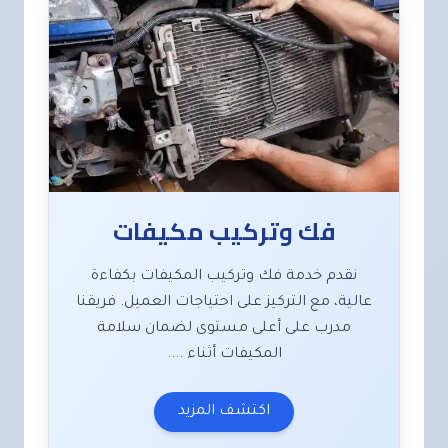
فك وتركيب مكيفات
نقدم خدمة فك وتركيب المكيفات بكفاءة
عالية، مع التركيز على احتياجات العميل. فريقنا
مدرب على أعلى مستوى لضمان سلامة
المكيفات أثناء ....
اكتشف المزيد