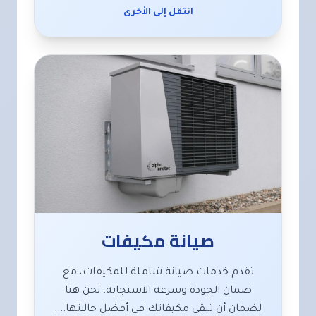
انتقل إلى الأخرى
صيانة مكيفات
تقدم خدمات صيانة شاملة للمكيفات، مع
ضمان الجودة وسرعة الاستجابة. نحن هنا
لضمان أن تبقى مكيفاتك في أفضل حالاتها....