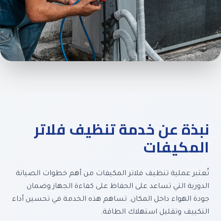
تنظيف الفلاتر
نبذة عن خدمة تنظيف فلاتر
المكيفات
تُعتبر عملية تنظيف فلاتر المكيفات من أهم خطوات الصيانة
الدورية التي تساعد على الحفاظ على كفاءة الجهاز وضمان
جودة الهواء داخل المكان. تساهم هذه الخدمة في تحسين أداء
التكييف وتقليل استهلاك الطاقة.