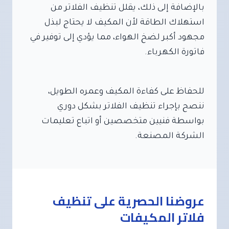
بالإضافة إلى ذلك، يقلل تنظيف الفلاتر من
استهلاك الطاقة لأن المكيف لا يحتاج لبذل
مجهود أكبر لضخ الهواء، مما يؤدي إلى توفير في
فاتورة الكهرباء.
للحفاظ على كفاءة المكيف وعمره الطويل،
ننصح بإجراء تنظيف الفلاتر بشكل دوري
بواسطة فنيين متخصصين أو اتباع تعليمات
الشركة المصنعة.
عروضنا الحصرية على تنظيف
فلاتر المكيفات