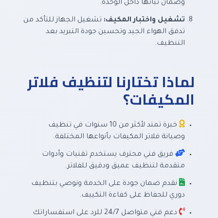
وضمان ثباتها داخل الوحدة.
تشغيل واختبار المكيف:
تشغيل الجهاز للتأكد من
تدفق الهواء الجيد وتحسين جودة التبريد بعد
التنظيف.
لماذا تختارنا لتنظيف فلاتر
المكيفات؟
خبرة تمتد لأكثر من 10 سنوات في تنظيف
وصيانة فلاتر المكيفات بأنواعها المختلفة.
فريق فني محترف يستخدم تقنيات وأدوات
متقدمة لتنظيف عميق ودقيق للفلاتر.
نقدم ضمان جودة على الخدمة ونوصي بتنظيف
دوري للحفاظ على كفاءة التكييف.
دعم فني متواصل 24/7 للرد على استفساراتك