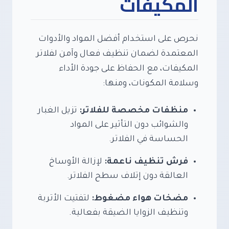
المكيفات
نحرص على استخدام أفضل المواد والأدوات
المعتمدة لضمان تنظيف فعال وآمن لفلاتر
المكيفات، مع الحفاظ على جودة الأداء
وسلامة المكونات، ومنها:
منظفات مخصصة للفلاتر:
تزيل الغبار
والشوائب دون التأثير على المواد
الحساسة في الفلاتر.
فرش تنظيف ناعمة:
لإزالة الأوساخ
العالقة دون إتلاف سطح الفلاتر.
مضخات هواء مضغوط:
لتفتيت الأتربة
وتنظيف الزوايا الضيقة بفعالية.