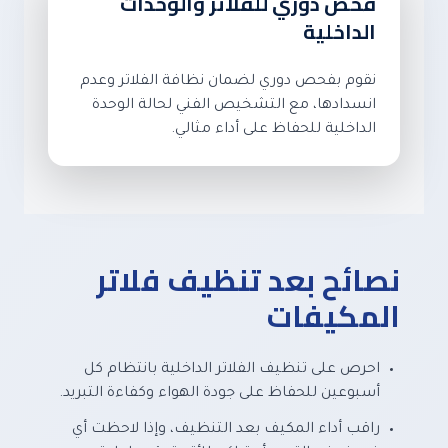
فحص دوري للفلاتر والوحدات
الداخلية
نقوم بفحص دوري لضمان نظافة الفلاتر وعدم
انسدادها، مع التشخيص الفني لحالة الوحدة
الداخلية للحفاظ على أداء مثالي.
نصائح بعد تنظيف فلاتر
المكيفات
احرص على تنظيف الفلاتر الداخلية بانتظام كل
أسبوعين للحفاظ على جودة الهواء وكفاءة التبريد.
راقب أداء المكيف بعد التنظيف، وإذا لاحظت أي