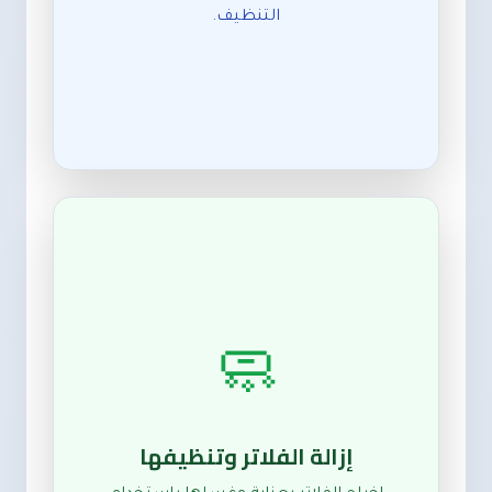
التنظيف.
🧼
إزالة الفلاتر وتنظيفها