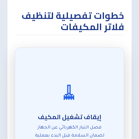
خطوات تفصيلية لتنظيف
فلاتر المكيفات
🧹
إيقاف تشغيل المكيف
فصل التيار الكهربائي عن الجهاز
لضمان السلامة قبل البدء بعملية