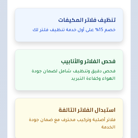
تنظيف فلاتر المكيفات
خصم 15% على أول خدمة تنظيف فلتر لك
فحص الفلاتر والأنابيب
فحص دقيق وتنظيف شامل لضمان جودة
الهواء وكفاءة التبريد
استبدال الفلاتر التالفة
فلاتر أصلية وتركيب محترف مع ضمان جودة
الخدمة