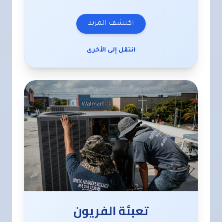
اكتشف المزيد
انتقل إلى الأخرى
تعبئة الفريون