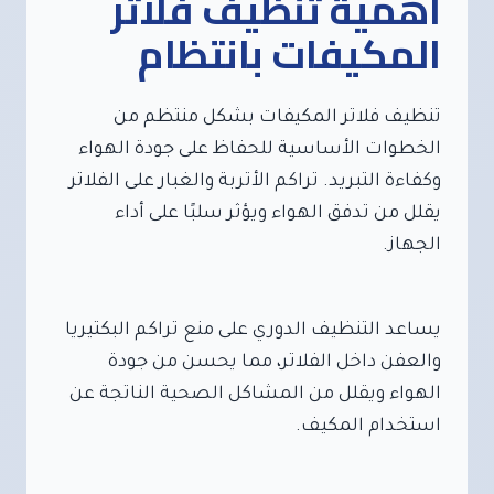
أهمية تنظيف فلاتر
المكيفات بانتظام
تنظيف فلاتر المكيفات بشكل منتظم من
الخطوات الأساسية للحفاظ على جودة الهواء
وكفاءة التبريد. تراكم الأتربة والغبار على الفلاتر
يقلل من تدفق الهواء ويؤثر سلبًا على أداء
الجهاز.
يساعد التنظيف الدوري على منع تراكم البكتيريا
والعفن داخل الفلاتر، مما يحسن من جودة
الهواء ويقلل من المشاكل الصحية الناتجة عن
استخدام المكيف.