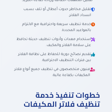
تقليل استهلاك الطاقة وزيادة كفاءة التبريد.
تقليل مخاطر حدوث أعطال أو تلف بسبب
انسداد الفلاتر.
خدمة تنظيف سريعة واحترافية مع الالتزام
بالمواعيد المحددة.
استخدام معدات وأدوات تنظيف حديثة تحافظ
على سلامة الفلاتر والمكيف.
تقديم نصائح دورية للحفاظ على نظافة الفلاتر
بين فترات التنظيف الاحترافية.
فنيون متخصصون في تنظيف جميع أنواع فلاتر
المكيفات بكفاءة عالية.
خطوات تنفيذ خدمة
تنظيف فلاتر المكيفات