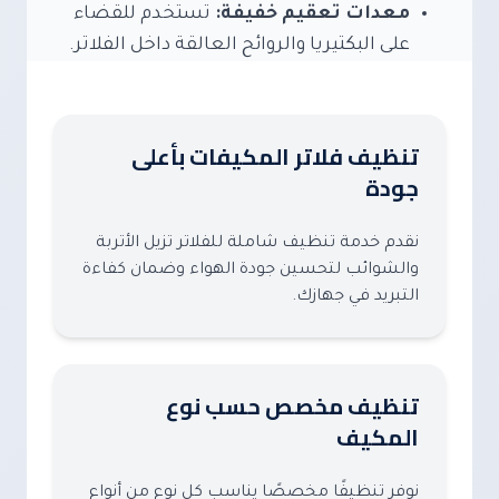
معدات تعقيم خفيفة:
تستخدم للقضاء
على البكتيريا والروائح العالقة داخل الفلاتر.
تنظيف فلاتر المكيفات بأعلى
جودة
نقدم خدمة تنظيف شاملة للفلاتر تزيل الأتربة
والشوائب لتحسين جودة الهواء وضمان كفاءة
التبريد في جهازك.
تنظيف مخصص حسب نوع
المكيف
نوفر تنظيفًا مخصصًا يناسب كل نوع من أنواع