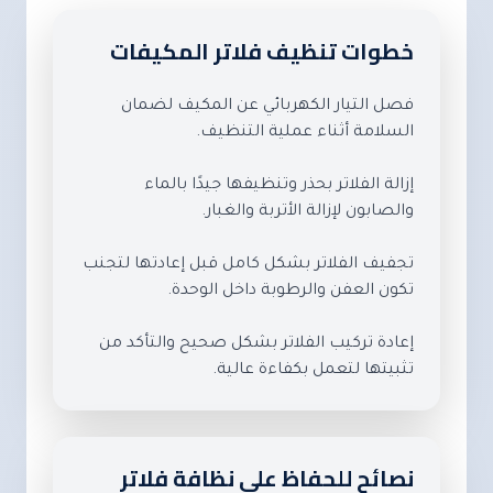
خطوات تنظيف فلاتر المكيفات
فصل التيار الكهربائي عن المكيف لضمان
السلامة أثناء عملية التنظيف.
إزالة الفلاتر بحذر وتنظيفها جيدًا بالماء
والصابون لإزالة الأتربة والغبار.
تجفيف الفلاتر بشكل كامل قبل إعادتها لتجنب
تكون العفن والرطوبة داخل الوحدة.
إعادة تركيب الفلاتر بشكل صحيح والتأكد من
تثبيتها لتعمل بكفاءة عالية.
نصائح للحفاظ على نظافة فلاتر