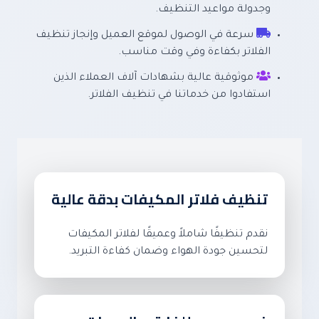
وجدولة مواعيد التنظيف.
سرعة في الوصول لموقع العميل وإنجاز تنظيف
الفلاتر بكفاءة وفي وقت مناسب.
موثوقية عالية بشهادات آلاف العملاء الذين
استفادوا من خدماتنا في تنظيف الفلاتر.
تنظيف فلاتر المكيفات بدقة عالية
نقدم تنظيفًا شاملاً وعميقًا لفلاتر المكيفات
لتحسين جودة الهواء وضمان كفاءة التبريد.