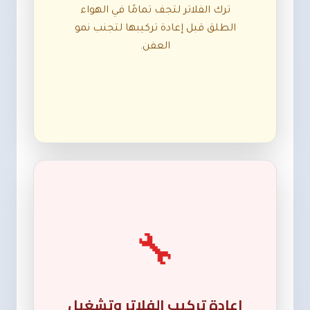
ترك الفلاتر لتجف تمامًا في الهواء
الطلق قبل إعادة تركيبها لتجنب نمو
العفن.
🔧
إعادة تركيب الفلاتر وتشغيل