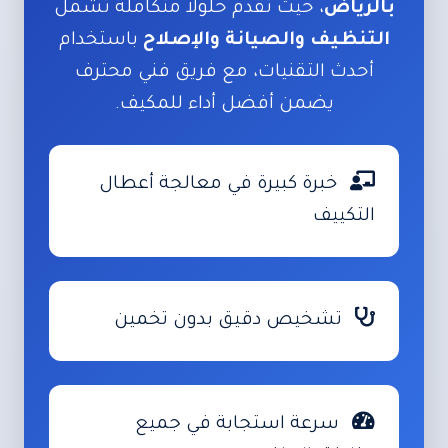
بالرياض
، حيث تقدم حلولاً متكاملة تشمل
التنظيف والصيانة والإصلاح
باستخدام
أحدث التقنيات، مع فريق فني محترف
يضمن أفضل أداء للمكيف.
خبرة كبيرة في معالجة أعطال
التكييف
تشخيص دقيق بدون تخمين
سرعة استجابة في جميع