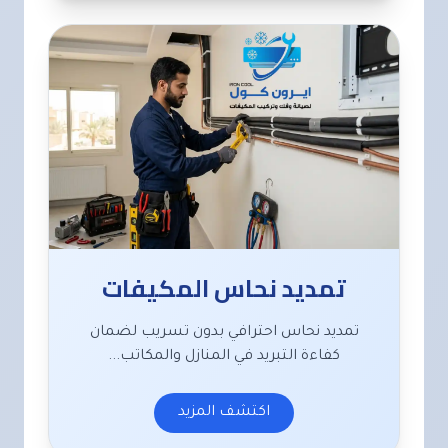
تمديد نحاس المكيفات
تمديد نحاس احترافي بدون تسريب لضمان
كفاءة التبريد في المنازل والمكاتب...
اكتشف المزيد