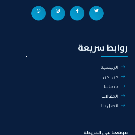
روابط سريعة
الرئيسية
من نحن
خدماتنا
المقالات
اتصل بنا
موقعنا على الخريطة