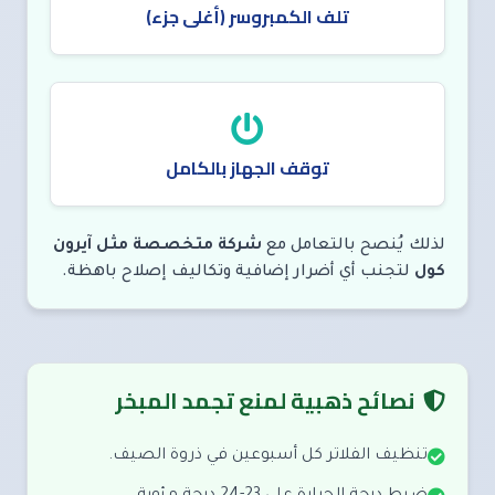
تلف الكمبروسر (أغلى جزء)
توقف الجهاز بالكامل
لذلك يُنصح بالتعامل مع
شركة متخصصة مثل آيرون
كول
لتجنب أي أضرار إضافية وتكاليف إصلاح باهظة.
نصائح ذهبية لمنع تجمد المبخر
تنظيف الفلاتر كل أسبوعين في ذروة الصيف.