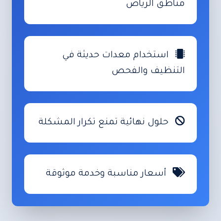
مناطق الرياض
استخدام معدات حديثة في
التنظيف والفحص
حلول نهائية تمنع تكرار المشكلة
أسعار مناسبة وخدمة موثوقة