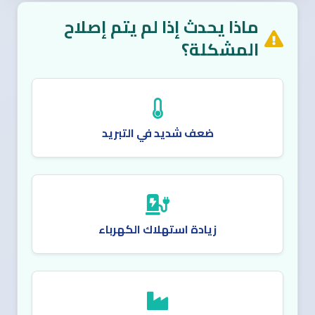
ماذا يحدث إذا لم يتم إصلاح
المشكلة؟
ضعف شديد في التبريد
زيادة استهلاك الكهرباء