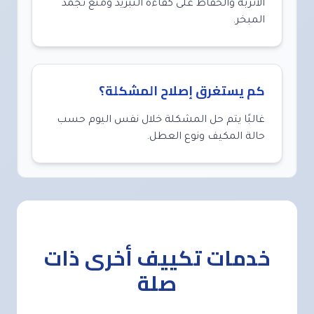
الأتربة والحفاظ على كفاءة التبريد ومنع تجمد
المبخر.
كم يستغرق إصلاح المشكلة؟
غالبًا يتم حل المشكلة خلال نفس اليوم حسب
حالة المكيف ونوع العطل.
خدمات تكييف أخرى ذات
صلة