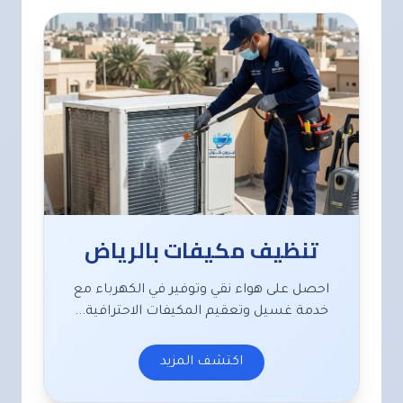
تنظيف مكيفات بالرياض
احصل على هواء نقي وتوفير في الكهرباء مع
خدمة غسيل وتعقيم المكيفات الاحترافية...
اكتشف المزيد