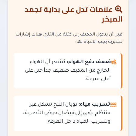
علامات تدل على بداية تجمد
المبخر
قبل أن يتحول المكيف إلى كتلة من الثلج، هناك إشارات
تحذيرية يجب الانتباه لها:
ضعف دفع الهواء:
تشعر أن الهواء
الخارج من المكيف ضعيف جداً حتى على
أعلى سرعة.
تسريب مياه:
ذوبان الثلج بشكل غير
منتظم يؤدي إلى فيضان حوض التصريف
وتسريب المياه داخل الغرفة.