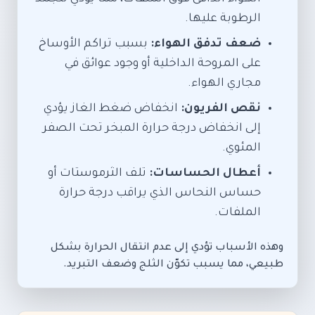
الرطوبة عليها.
ضعف تدفق الهواء:
بسبب تراكم الأوساخ
على المروحة الداخلية أو وجود عوائق في
مجاري الهواء.
نقص الفريون:
انخفاض ضغط الغاز يؤدي
إلى انخفاض درجة حرارة المبخر تحت الصفر
المئوي.
أعطال الحساسات:
تلف الثرموستات أو
حساس النحاس الذي يراقب درجة حرارة
الملفات.
وهذه الأسباب تؤدي إلى عدم انتقال الحرارة بشكل
طبيعي، مما يسبب تكوّن الثلج وضعف التبريد.