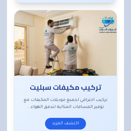
تركيب مكيفات سبليت
تركيب احترافي لجميع موديلات المكيفات مع
توفير المسافات المثالية لتدفق الهواء...
اكتشف المزيد