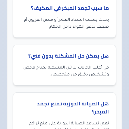
ما سبب تجمد المبخر في المكيف؟
يحدث بسبب انسداد الفلاتر أو نقص الفريون أو
ضعف تدفق الهواء داخل الجهاز.
هل يمكن حل المشكلة بدون فني؟
في أغلب الحالات لا، لأن المشكلة تحتاج فحص
وتشخيص دقيق من متخصص.
هل الصيانة الدورية تمنع تجمد
المبخر؟
نعم، تساعد الصيانة الدورية على منع تراكم