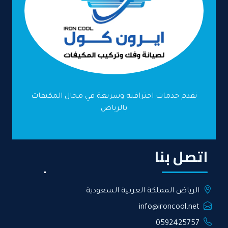
نقدم خدمات احترافية وسريعة في مجال المكيفات
بالرياض
اتصل بنا
الرياض المملكة العربية السعودية
info@ironcool.net
0592425757