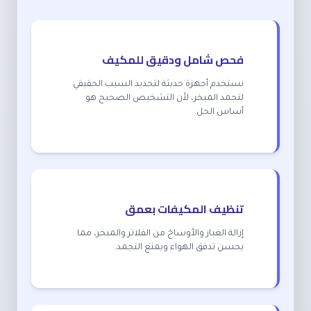
فحص شامل ودقيق للمكيف
نستخدم أجهزة حديثة لتحديد السبب الحقيقي
لتجمد المبخر، لأن التشخيص الصحيح هو
أساس الحل.
تنظيف المكيفات بعمق
إزالة الغبار والأوساخ من الفلاتر والمبخر، مما
يحسن تدفق الهواء ويمنع التجمد.