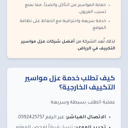
حماية المواسير من التآكل والصدأ، مما يمنع
تسرب الفريون.
خدمة سريعة واحترافية مع الحفاظ على نظافة
الموقع.
لذلك تُعد الشركة من
أفضل شركات عزل مواسير
التكييف في الرياض
.
كيف تطلب خدمة عزل مواسير
التكييف الخارجية؟
عملية الطلب بسيطة وسريعة:
الاتصال المباشر:
عبر الرقم 0592425757.
تحديد الموعد:
نرسل فريقاً لفحص الموقع