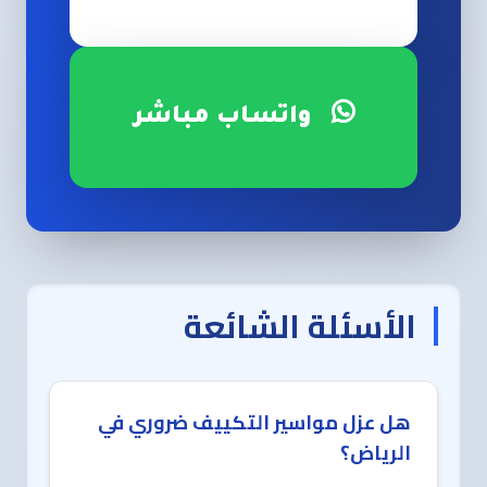
واتساب مباشر
الأسئلة الشائعة
هل عزل مواسير التكييف ضروري في
الرياض؟