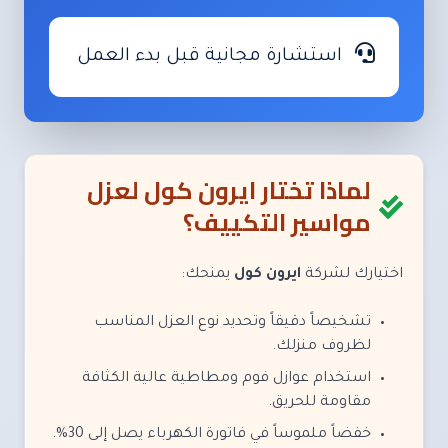
استشارة مجانية قبل بدء العمل
لماذا تختار ايرون كول لعزل
مواسير التكييف؟
اختيارك لشركة
ايرون كول
يمنحك:
تشخيصاً دقيقاً وتحديد نوع العزل المناسب
لظروف منزلك.
استخدام عوازل فوم ومطاطية عالية الكثافة
مقاومة للحريق.
خفضاً ملموساً في فاتورة الكهرباء يصل إلى 30%.