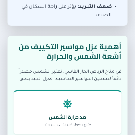
ضعف التبريد:
يؤثر على راحة السكان في
الصيف.
أهمية عزل مواسير التكييف من
أشعة الشمس والحرارة
في مناخ الرياض الحار القاسي، تعتبر الشمس مصدراً
دائماً لتسخين المواسير النحاسية. العزل الجيد يحقق:
صد حرارة الشمس
يمنع وصول الحرارة إلى الفريون.