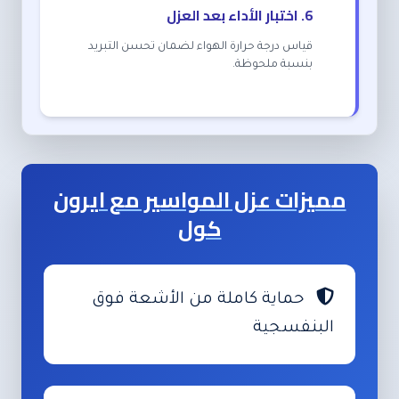
6. اختبار الأداء بعد العزل
قياس درجة حرارة الهواء لضمان تحسن التبريد
بنسبة ملحوظة.
مميزات عزل المواسير مع ايرون
كول
حماية كاملة من الأشعة فوق
البنفسجية