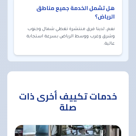
هل تشمل الخدمة جميع مناطق
الرياض؟
نعم، لدينا فرق منتشرة تغطي شمال وجنوب
وشرق وغرب ووسط الرياض بسرعة استجابة
عالية.
خدمات تكييف أخرى ذات
صلة