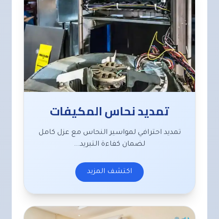
تمديد نحاس المكيفات
تمديد احترافي لمواسير النحاس مع عزل كامل
لضمان كفاءة التبريد...
اكتشف المزيد