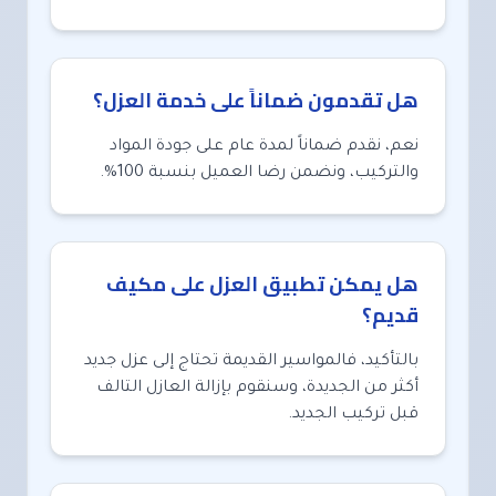
هل تقدمون ضماناً على خدمة العزل؟
نعم، نقدم ضماناً لمدة عام على جودة المواد
والتركيب، ونضمن رضا العميل بنسبة 100%.
هل يمكن تطبيق العزل على مكيف
قديم؟
بالتأكيد، فالمواسير القديمة تحتاج إلى عزل جديد
أكثر من الجديدة، وسنقوم بإزالة العازل التالف
قبل تركيب الجديد.