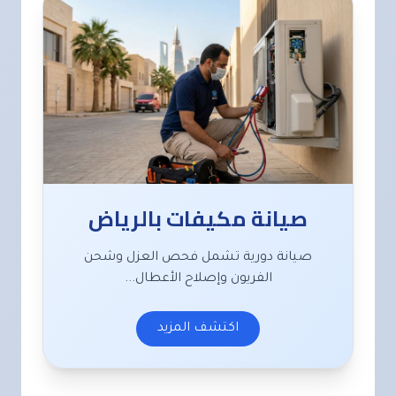
صيانة مكيفات بالرياض
صيانة دورية تشمل فحص العزل وشحن
الفريون وإصلاح الأعطال...
اكتشف المزيد