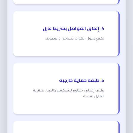
4. إغلاق الفواصل بشريط عازل
لمنع دخول الهواء الساخن والرطوبة.
5. طبقة حماية خارجية
غلاف إضافي مقاوم للشمس والغبار لحماية
العازل نفسه.