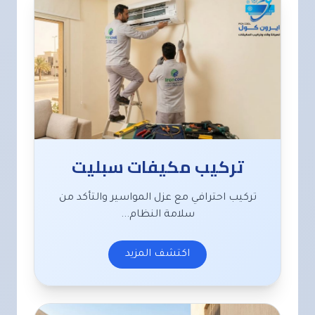
تركيب مكيفات سبليت
تركيب احترافي مع عزل المواسير والتأكد من
سلامة النظام...
اكتشف المزيد