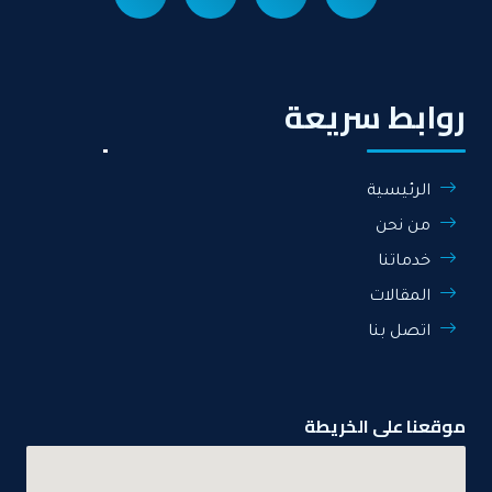
روابط سريعة
الرئيسية
من نحن
خدماتنا
المقالات
اتصل بنا
موقعنا على الخريطة