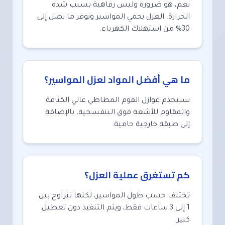
نعم، هو ضرورة وليس رفاهية بسبب شدة
الحرارة. العزل يحمي المواسير ويوفر ما يصل إلى
30% من استهلاك الكهرباء.
ما هي أفضل المواد لعزل المواسير؟
نستخدم عوازل الفوم المطاطي عالي الكثافة
والمقاوم للأشعة فوق البنفسجية، بالإضافة
إلى طبقة خارجية حامية.
كم تستغرق عملية العزل؟
تختلف حسب طول المواسير، لكنها تتراوح بين
1 إلى 3 ساعات فقط، ويتم التنفيذ دون تعطيل
كبير.