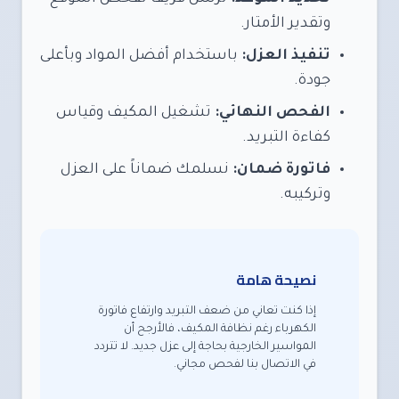
وتقدير الأمتار.
تنفيذ العزل:
باستخدام أفضل المواد وبأعلى
جودة.
الفحص النهائي:
تشغيل المكيف وقياس
كفاءة التبريد.
فاتورة ضمان:
نسلمك ضماناً على العزل
وتركيبه.
نصيحة هامة
إذا كنت تعاني من ضعف التبريد وارتفاع فاتورة
الكهرباء رغم نظافة المكيف، فالأرجح أن
المواسير الخارجية بحاجة إلى عزل جديد. لا تتردد
في الاتصال بنا لفحص مجاني.