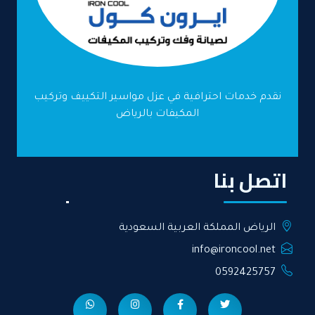
نقدم خدمات احترافية في عزل مواسير التكييف وتركيب
المكيفات بالرياض
اتصل بنا
الرياض المملكة العربية السعودية
info@ironcool.net
0592425757