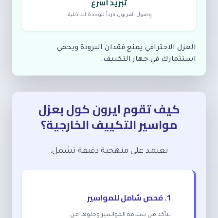
تبريد أسرع
وصول الفريون بارداً للوحدة الداخلية.
العزل الاحترافي يمنع فقدان البرودة ويحمي
استثمارك في جهاز التكييف.
كيف تقوم ايرون كول بعزل
مواسير التكييف الخارجية؟
نعتمد على منهجية دقيقة تشمل:
1. فحص شامل للمواسير
نتأكد من سلامة المواسير وخلوها من