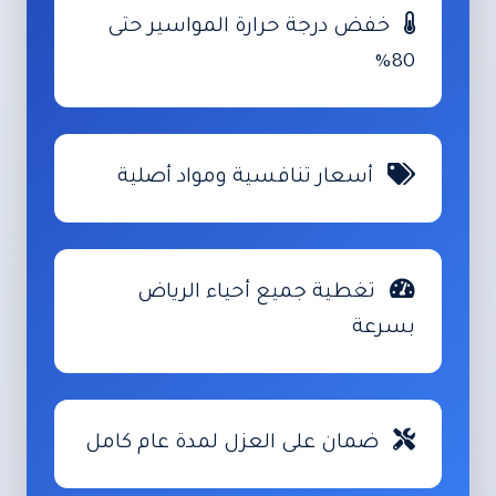
خفض درجة حرارة المواسير حتى
80%
أسعار تنافسية ومواد أصلية
تغطية جميع أحياء الرياض
بسرعة
ضمان على العزل لمدة عام كامل