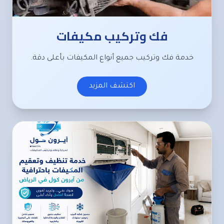
فك وتركيب مكيفات
خدمة فك وتركيب جميع أنواع المكيفات بأعلى دقة.
اكتشف المزيد