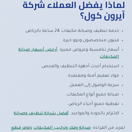
لماذا يفضل العملاء شركة
آيرون كول؟
خدمة تنظيف وصيانة مكيفات 24 ساعة بالرياض.
فنيون متخصصون وذوو خبرة.
أسعار تنافسية وعروض مميزة.
أرخص أسعار صيانة
المكيفات
استخدام أحدث أجهزة التنظيف والفحص.
مواد تعقيم آمنة ومعتمدة.
سرعة الوصول إلى العميل.
صيانة جميع أنواع المكيفات.
تغطية جميع أحياء الرياض.
الالتزام بالجودة والمواعيد.
أفضل شركة تنظيف وصيانة
لمزيد من القراءة:
صيانة وفك وتركيب المكيفات
و
توفر قطع