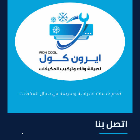
نقدم خدمات احترافية وسريعة في مجال المكيفات
اتصل بنا