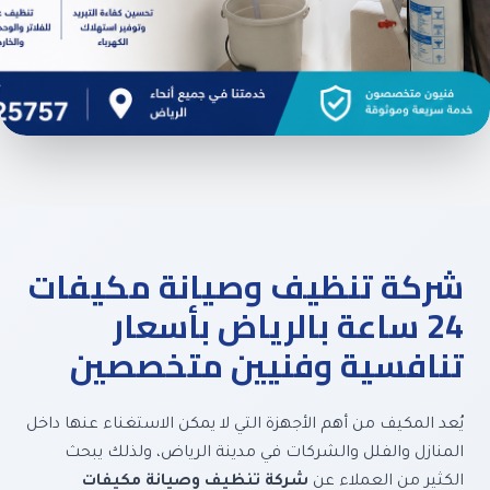
شركة تنظيف وصيانة
مكيفات 24 ساعة بالرياض
بأسعار تنافسية وفنيين
متخصصين | آيرون كول
شركة تنظيف وصيانة مكيفات
24 ساعة بالرياض بأسعار
تنافسية وفنيين متخصصين
يُعد المكيف من أهم الأجهزة التي لا يمكن الاستغناء عنها داخل
المنازل والفلل والشركات في مدينة الرياض، ولذلك يبحث
الكثير من العملاء عن
شركة تنظيف وصيانة مكيفات