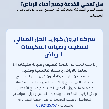
هل تغطي الخدمة جميع أحياء الرياض؟
نعم، تقدم الشركة خدماتها في جميع أحياء الرياض دون
استثناء.
شركة آيرون كول... الحل المثالي
لتنظيف وصيانة المكيفات
بالرياض
إذا كنت تبحث عن
شركة تنظيف وصيانة مكيفات 24
ساعة بالرياض بأسعار تنافسية وفنيين
متخصصين
فإن
شركة آيرون كول
توفر لك جميع
الخدمات التي تحتاج إليها، بدءًا من تنظيف المكيفات
وتعقيمها، مرورًا بأعمال الصيانة وإصلاح الأعطال،
وحتى تركيب المكيفات وتمديد النحاس وعزل المواسير.
للتواصل وطلب الخدمة تواصل معنا اتصال أو
واتساب /
0592425757