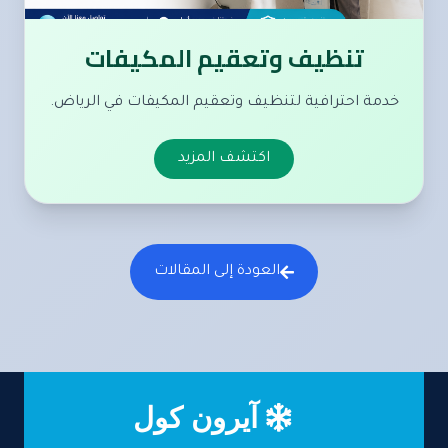
تنظيف وتعقيم المكيفات
خدمة احترافية لتنظيف وتعقيم المكيفات في الرياض.
اكتشف المزيد
العودة إلى المقالات
آيرون كول