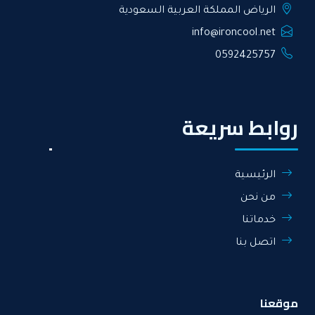
الرياض المملكة العربية السعودية
info@ironcool.net
0592425757
روابط سريعة
الرئيسية
من نحن
خدماتنا
اتصل بنا
موقعنا