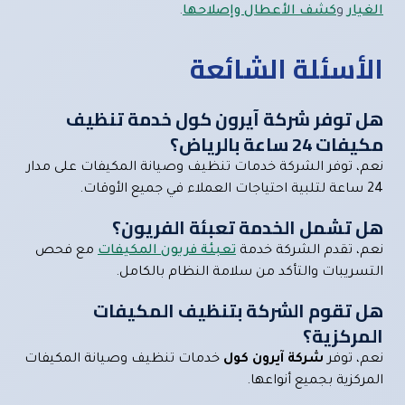
الغيار
و
كشف الأعطال وإصلاحها
.
الأسئلة الشائعة
هل توفر شركة آيرون كول خدمة تنظيف
مكيفات 24 ساعة بالرياض؟
نعم، توفر الشركة خدمات تنظيف وصيانة المكيفات على مدار
24 ساعة لتلبية احتياجات العملاء في جميع الأوقات.
هل تشمل الخدمة تعبئة الفريون؟
نعم، تقدم الشركة خدمة
تعبئة فريون المكيفات
مع فحص
التسريبات والتأكد من سلامة النظام بالكامل.
هل تقوم الشركة بتنظيف المكيفات
المركزية؟
نعم، توفر
شركة آيرون كول
خدمات تنظيف وصيانة المكيفات
المركزية بجميع أنواعها.