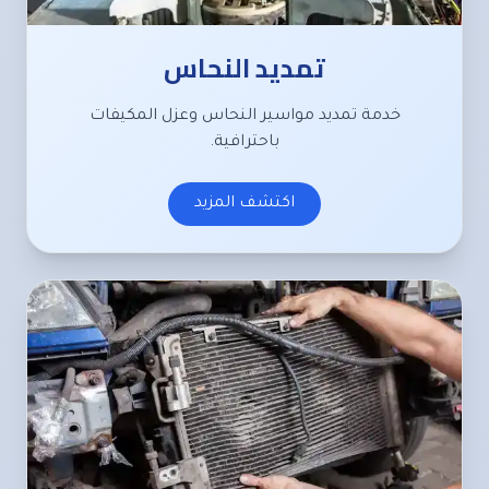
تمديد النحاس
خدمة تمديد مواسير النحاس وعزل المكيفات
باحترافية.
اكتشف المزيد